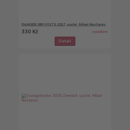
DANGER 380 VOLTS 2017, suché, Milan Nestarec
330 Kč
vyprodáno
Detail