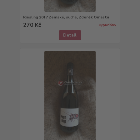
Riesling 2017 Zemské, suché, Zdeněk Omasta
270 Kč
vyprodáno
Detail