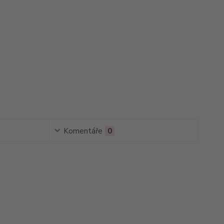
Komentáře
0