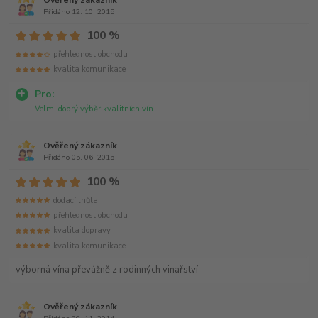
Přidáno 12. 10. 2015
100 %
přehlednost obchodu
kvalita komunikace
Pro:
Velmi dobrý výběr kvalitních vín
Ověřený zákazník
Přidáno 05. 06. 2015
100 %
dodací lhůta
přehlednost obchodu
kvalita dopravy
kvalita komunikace
výborná vína převážně z rodinných vinařství
Ověřený zákazník