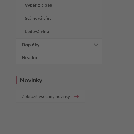
Výběr z cibéb
Slámová vína
Ledová vína
Doplňky
Nealko
Novinky
Zobrazit všechny novinky