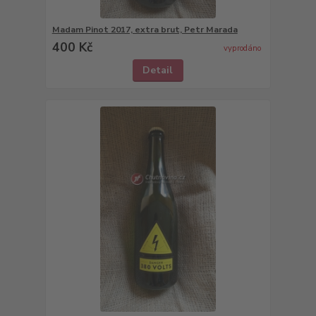
Madam Pinot 2017, extra brut, Petr Marada
400 Kč
vyprodáno
Detail