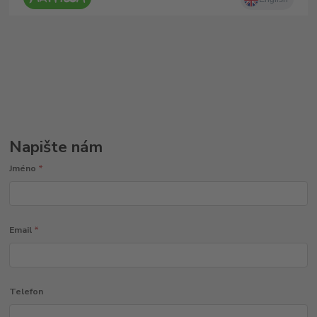
Napište nám
Jméno
*
Email
*
Telefon