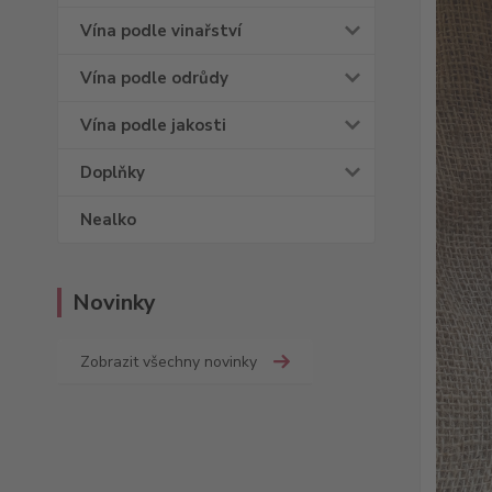
Vína podle vinařství
Vína podle odrůdy
Vína podle jakosti
Doplňky
Nealko
Novinky
Zobrazit všechny novinky