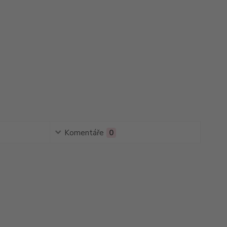
Komentáře
0