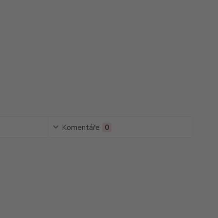
Komentáře
0