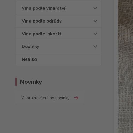
Vína podle vinařství
Vína podle odrůdy
Vína podle jakosti
Doplňky
Nealko
Novinky
Zobrazit všechny novinky