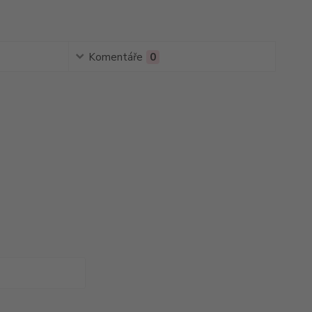
Komentáře
0