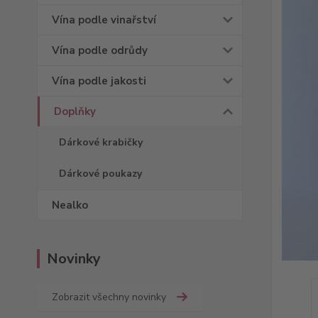
Vína podle vinařství
Vína podle odrůdy
Vína podle jakosti
Doplňky
Dárkové krabičky
Dárkové poukazy
Nealko
Novinky
Zobrazit všechny novinky