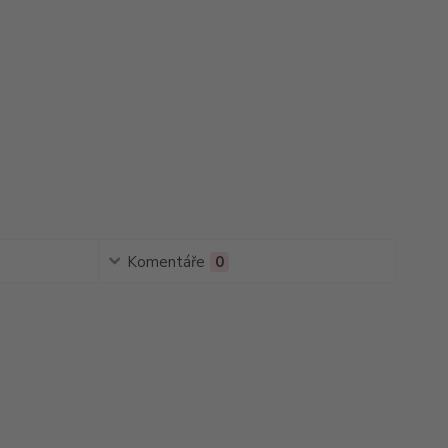
Komentáře
0