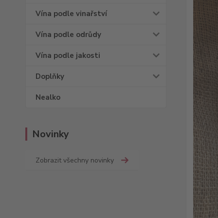
Vína podle vinařství
Vína podle odrůdy
Vína podle jakosti
Doplňky
Nealko
Novinky
Zobrazit všechny novinky